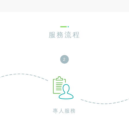
服務流程
專人服務